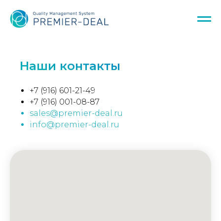
Наши контакты
+7 (916) 601-21-49
+7
(916) 001-08-87
sales@premier-deal.ru
info@premier-deal.ru