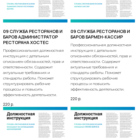
09 СЛУЖБА РЕСТОРАНОВ И
09 СЛУЖБА РЕСТОРАНОВ И
БАРОВ АДМИНИСТРАТОР
БАРОВ БАРМЕН-КАССИР
РЕСТОРАНА ХОСТЕС
Профессиональная должностная
Профессиональная должностная
инструкция с детальным
инструкция с детальным
описанием обязанностей, прав и
описанием обязанностей, прав и
ответственности. Содержит
ответственности. Содержит
актуальные требования и
актуальные требования и
стандарты работы. Поможет
стандарты работы. Поможет
структурировать рабочие
структурировать рабочие
процессы и повысить
процессы и повысить
эффективность деятельности.
эффективность деятельности.
220
р.
220
р.