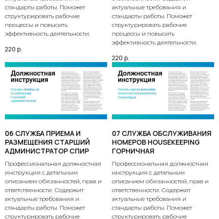
стандарты работы. Поможет
актуальные требования и
структурировать рабочие
стандарты работы. Поможет
процессы и повысить
структурировать рабочие
эффективность деятельности.
процессы и повысить
эффективность деятельности.
220
р.
220
р.
06 СЛУЖБА ПРИЕМА И
07 СЛУЖБА ОБСЛУЖИВАНИЯ
РАЗМЕЩЕНИЯ СТАРШИЙ
НОМЕРОВ HOUSEKEEPING
АДМИНИСТРАТОР СПИР
ГОРНИЧНАЯ
Профессиональная должностная
Профессиональная должностная
инструкция с детальным
инструкция с детальным
описанием обязанностей, прав и
описанием обязанностей, прав и
ответственности. Содержит
ответственности. Содержит
актуальные требования и
актуальные требования и
стандарты работы. Поможет
стандарты работы. Поможет
структурировать рабочие
структурировать рабочие