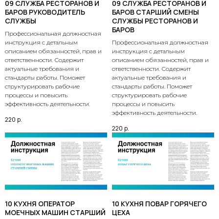
09 СЛУЖБА РЕСТОРАНОВ И
09 СЛУЖБА РЕСТОРАНОВ И
БАРОВ РУКОВОДИТЕЛЬ
БАРОВ СТАРШИЙ СМЕНЫ
СЛУЖБЫ
СЛУЖБЫ РЕСТОРАНОВ И
БАРОВ
Профессиональная должностная
инструкция с детальным
Профессиональная должностная
описанием обязанностей, прав и
инструкция с детальным
ответственности. Содержит
описанием обязанностей, прав и
актуальные требования и
ответственности. Содержит
стандарты работы. Поможет
актуальные требования и
структурировать рабочие
стандарты работы. Поможет
процессы и повысить
структурировать рабочие
эффективность деятельности.
процессы и повысить
эффективность деятельности.
220
р.
220
р.
10 КУХНЯ ОПЕРАТОР
10 КУХНЯ ПОВАР ГОРЯЧЕГО
МОЕЧНЫХ МАШИН СТАРШИЙ
ЦЕХА