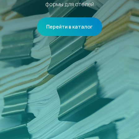
формы для отелей
Перейти в каталог