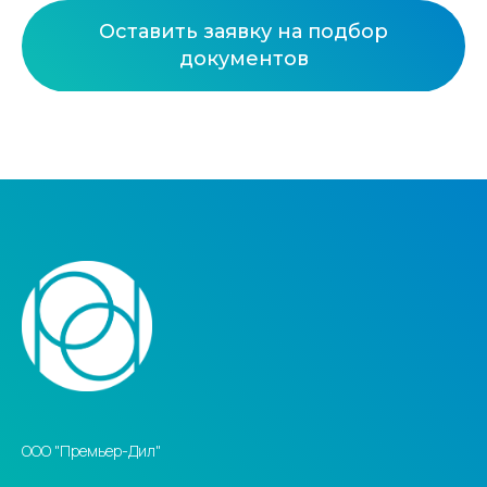
Оставить заявку на подбор
документов
ООО "Премьер-Дил"