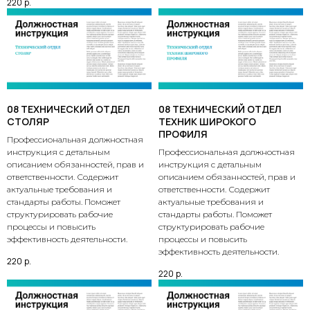
220
р.
08 ТЕХНИЧЕСКИЙ ОТДЕЛ
08 ТЕХНИЧЕСКИЙ ОТДЕЛ
СТОЛЯР
ТЕХНИК ШИРОКОГО
ПРОФИЛЯ
Профессиональная должностная
инструкция с детальным
Профессиональная должностная
описанием обязанностей, прав и
инструкция с детальным
ответственности. Содержит
описанием обязанностей, прав и
актуальные требования и
ответственности. Содержит
стандарты работы. Поможет
актуальные требования и
структурировать рабочие
стандарты работы. Поможет
процессы и повысить
структурировать рабочие
эффективность деятельности.
процессы и повысить
эффективность деятельности.
220
р.
220
р.