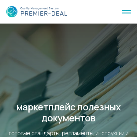
маркетплейс полезных
документов
готовые стандарты, регламенты, инструкции и