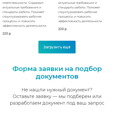
ответственности. Содержит
актуальные требования и
актуальные требования и
стандарты работы. Поможет
стандарты работы. Поможет
структурировать рабочие
структурировать рабочие
процессы и повысить
процессы и повысить
эффективность деятельности.
эффективность деятельности.
220
р.
220
р.
Загрузить ещё
Форма заявки на подбор
документов
Не нашли нужный документ?
Оставьте заявку — мы подберем или
разработаем документ под ваш запрос