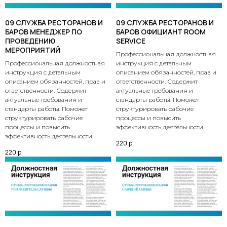
09 СЛУЖБА РЕСТОРАНОВ И
09 СЛУЖБА РЕСТОРАНОВ И
БАРОВ МЕНЕДЖЕР ПО
БАРОВ ОФИЦИАНТ ROOM
ПРОВЕДЕНИЮ
SERVICE
МЕРОПРИЯТИЙ
Профессиональная должностная
Профессиональная должностная
инструкция с детальным
инструкция с детальным
описанием обязанностей, прав и
описанием обязанностей, прав и
ответственности. Содержит
ответственности. Содержит
актуальные требования и
актуальные требования и
стандарты работы. Поможет
стандарты работы. Поможет
структурировать рабочие
структурировать рабочие
процессы и повысить
процессы и повысить
эффективность деятельности.
эффективность деятельности.
220
р.
220
р.