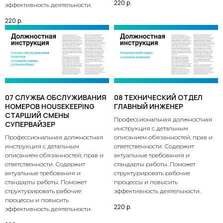
220
р.
эффективность деятельности.
220
р.
07 СЛУЖБА ОБСЛУЖИВАНИЯ
08 ТЕХНИЧЕСКИЙ ОТДЕЛ
НОМЕРОВ HOUSEKEEPING
ГЛАВНЫЙ ИНЖЕНЕР
СТАРШИЙ СМЕНЫ
Профессиональная должностная
СУПЕРВАЙЗЕР
инструкция с детальным
Профессиональная должностная
описанием обязанностей, прав и
инструкция с детальным
ответственности. Содержит
описанием обязанностей, прав и
актуальные требования и
ответственности. Содержит
стандарты работы. Поможет
актуальные требования и
структурировать рабочие
стандарты работы. Поможет
процессы и повысить
структурировать рабочие
эффективность деятельности.
процессы и повысить
220
р.
эффективность деятельности.