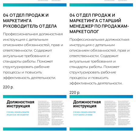
04 ОТДЕЛ ПРОДАЖ И
04 ОТДЕЛ ПРОДАЖ И
МАРКЕТИНГА
МАРКЕТИНГА СТАРШИЙ
РУКОВОДИТЕЛЬ ОТДЕЛА
МЕНЕДЖЕР ПО ПРОДАЖАМ-
МАРКЕТОЛОГ
Профессиональная должностная
инструкция с детальным
Профессиональная должностная
описанием обязанностей, прав и
инструкция с детальным
ответственности. Содержит
описанием обязанностей, прав и
актуальные требования и
ответственности. Содержит
стандарты работы. Поможет
актуальные требования и
структурировать рабочие
стандарты работы. Поможет
процессы и повысить
структурировать рабочие
эффективность деятельности.
процессы и повысить
эффективность деятельности.
220
р.
220
р.