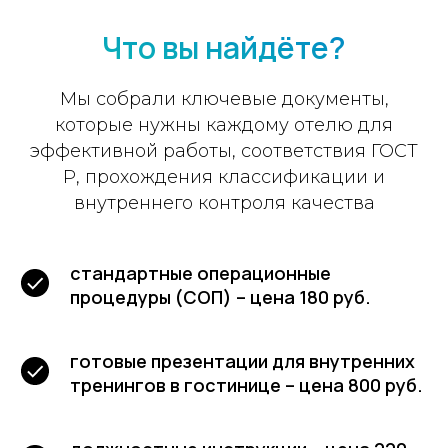
Что вы найдёте?
Мы собрали ключевые документы,
которые нужны каждому отелю для
эффективной работы, соответствия ГОСТ
Р, прохождения классификации и
внутреннего контроля качества
стандартные операционные
процедуры (СОП) – цена 180 руб.
готовые презентации для внутренних
тренингов в гостинице – цена 800 руб.