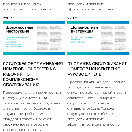
процессы и повысить
процессы и повысить
эффективность деятельности.
эффективность деятельности.
220
р.
220
р.
07 СЛУЖБА ОБСЛУЖИВАНИЯ
07 СЛУЖБА ОБСЛУЖИВАНИЯ
НОМЕРОВ HOUSEKEEPING
НОМЕРОВ HOUSEKEEPING
РАБОЧИЙ ПО
РУКОВОДИТЕЛЬ
КОМПЛЕКСНОМУ
Профессиональная должностная
ОБСЛУЖИВАНИЮ
инструкция с детальным
Профессиональная должностная
описанием обязанностей, прав и
инструкция с детальным
ответственности. Содержит
описанием обязанностей, прав и
актуальные требования и
ответственности. Содержит
стандарты работы. Поможет
актуальные требования и
структурировать рабочие
стандарты работы. Поможет
процессы и повысить
структурировать рабочие
эффективность деятельности.
процессы и повысить