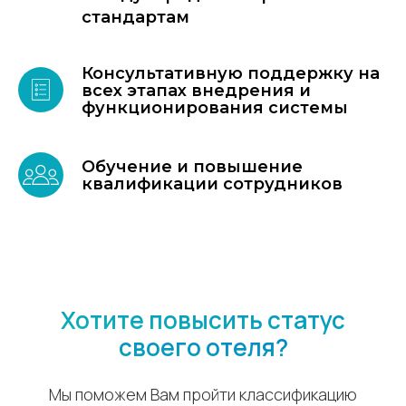
стандартам
Консультативную поддержку на
всех этапах внедрения и
функционирования системы
Обучение и повышение
квалификации сотрудников
Хотите повысить статус
своего отеля?
Мы поможем Вам пройти классификацию