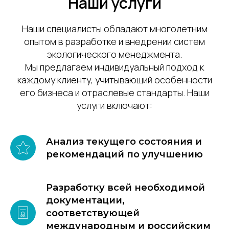
Наши услуги
Наши специалисты обладают многолетним
опытом в разработке и внедрении систем
экологического менеджмента.
Мы предлагаем индивидуальный подход к
каждому клиенту, учитывающий особенности
его бизнеса и отраслевые стандарты. Наши
услуги включают:
Анализ текущего состояния и
рекомендаций по улучшению
Разработку всей необходимой
документации,
соответствующей
международным и российским