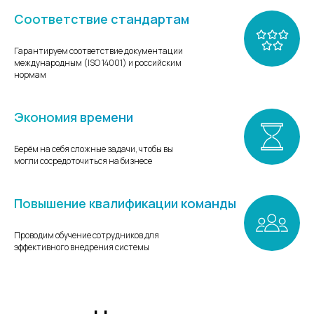
Соответствие стандартам
Гарантируем соответствие документации
международным (ISO 14001) и российским
нормам
Экономия времени
Берём на себя сложные задачи, чтобы вы
могли сосредоточиться на бизнесе
Повышение квалификации команды
Проводим обучение сотрудников для
эффективного внедрения системы