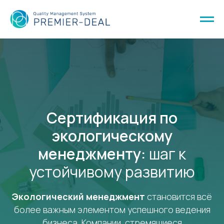
Сертификация по
экологическому
менеджменту:
шаг к
устойчивому развитию
Экологический менеджмент
становится всё
более важным элементом успешного ведения
бизнеса. Компании, стремящиеся