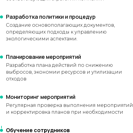
Разработка политики и процедур
Создание основополагающих документов,
определяющих подходы к управлению
экологическими аспектами.
Планирование мероприятий
Разработка плана действий по снижению
выбросов, экономии ресурсов и утилизации
отходов
Мониторинг мероприятий
Регулярная проверка выполнения мероприятий
и корректировка планов при необходимости
Обучение сотрудников