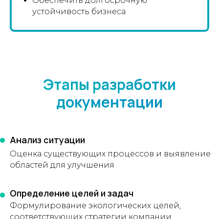
Обеспечить долгосрочную
устойчивость бизнеса
Этапы разработки
документации
Анализ ситуации
Оценка существующих процессов и выявление
областей для улучшения
Определение целей и задач
Формулирование экологических целей,
соответствующих стратегии компании