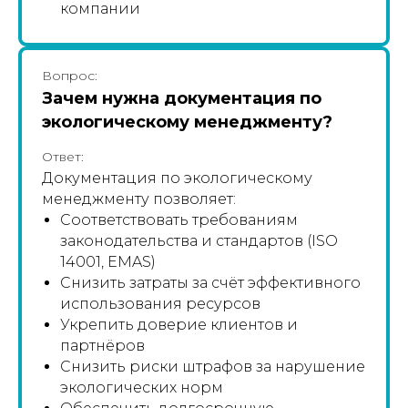
компании
Вопрос:
Зачем нужна документация по
экологическому менеджменту?
Ответ:
Документация по экологическому
менеджменту позволяет:
Соответствовать требованиям
законодательства и стандартов (ISO
14001, EMAS)
Снизить затраты за счёт эффективного
использования ресурсов
Укрепить доверие клиентов и
партнёров
Снизить риски штрафов за нарушение
экологических норм