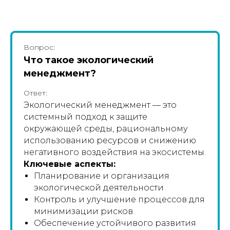
Вопрос:
Что такое экологический
менеджмент?
Ответ:
Экологический менеджмент — это
системный подход к защите
окружающей среды, рациональному
использованию ресурсов и снижению
негативного воздействия на экосистемы.
Ключевые аспекты:
Планирование и организация
экологической деятельности
Контроль и улучшение процессов для
минимизации рисков
Обеспечение устойчивого развития