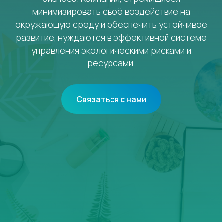
минимизировать своё воздействие на
окружающую среду и обеспечить устойчивое
развитие, нуждаются в эффективной системе
управления экологическими рисками и
ресурсами.
Связаться с нами