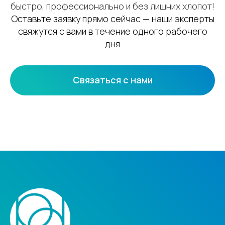
быстро, профессионально и без лишних хлопот!
Оставьте заявку прямо сейчас — наши эксперты
свяжутся с вами в течение одного рабочего
дня
Связаться с нами