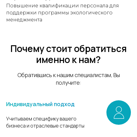
Повышение квалификации персонала для
поддержки программы экологического
менеджмента
Почему стоит обратиться
именно к нам?
Обратившись к нашим специалистам, Вы
получите:
Индивидуальный подход
Учитываем специфику вашего
бизнеса и отраслевые стандарты